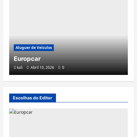
Aluguer de Veículos
Europcar
kali
Abril 10, 2026
0
Escolhas do Editor
Telecomunicações