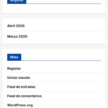
Arquivo
Abril 2026
Março 2026
Meta
Registar
Iniciar sessão
Feed de entradas
Feed de comentários
WordPress.org