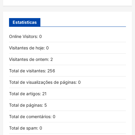
Estatísticas
Online Visitors:
0
Visitantes de hoje:
0
Visitantes de ontem:
2
Total de visitantes:
256
Total de visualizações de páginas:
0
Total de artigos:
21
Total de páginas:
5
Total de comentários:
0
Total de spam:
0