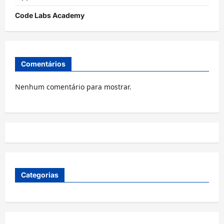
Code Labs Academy
Comentários
Nenhum comentário para mostrar.
Categorias