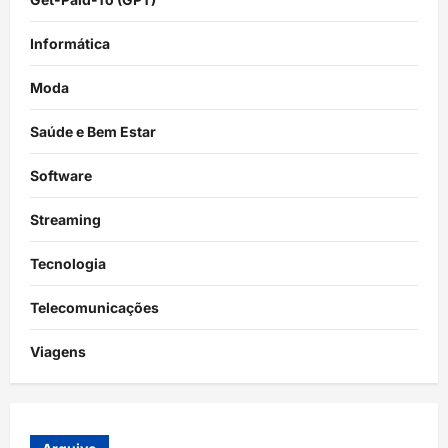
Informática
Moda
Saúde e Bem Estar
Software
Streaming
Tecnologia
Telecomunicações
Viagens