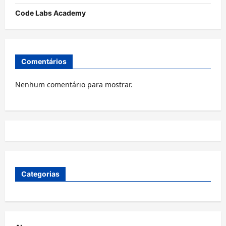
Code Labs Academy
Comentários
Nenhum comentário para mostrar.
Categorias