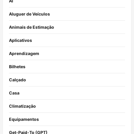
AI
Aluguer de Veículos
Animais de Estimação
Aplicativos
Aprendizagem
Bilhetes
Calçado
Casa
Climatização
Equipamentos
Get-Paid-To (GPT)