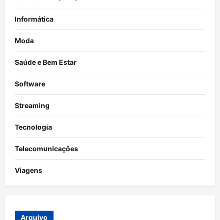
Informática
Moda
Saúde e Bem Estar
Software
Streaming
Tecnologia
Telecomunicações
Viagens
Arquivo