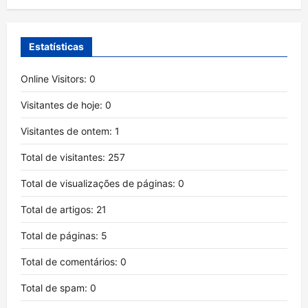
Estatísticas
Online Visitors:
0
Visitantes de hoje:
0
Visitantes de ontem:
1
Total de visitantes:
257
Total de visualizações de páginas:
0
Total de artigos:
21
Total de páginas:
5
Total de comentários:
0
Total de spam:
0