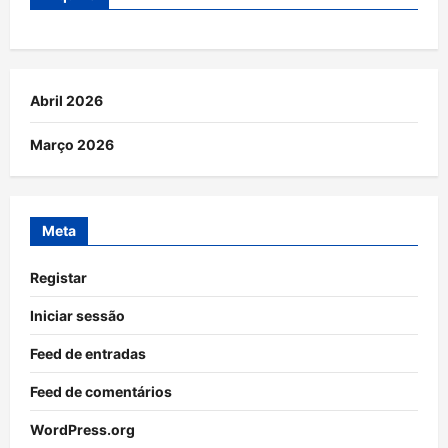
Abril 2026
Março 2026
Meta
Registar
Iniciar sessão
Feed de entradas
Feed de comentários
WordPress.org