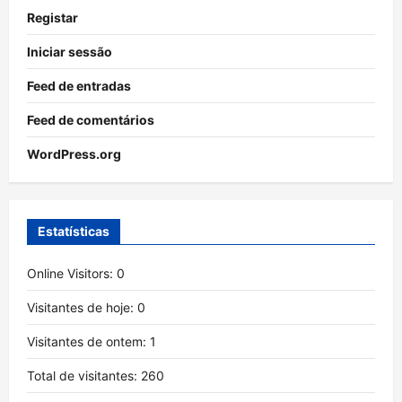
Registar
Iniciar sessão
Feed de entradas
Feed de comentários
WordPress.org
Estatísticas
Online Visitors:
0
Visitantes de hoje:
0
Visitantes de ontem:
1
Total de visitantes:
260