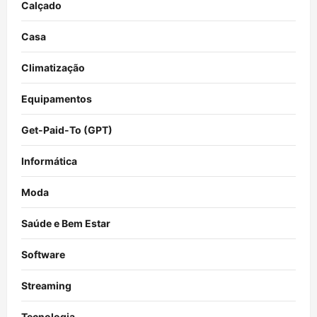
Calçado
Casa
Climatização
Equipamentos
Get-Paid-To (GPT)
Informática
Moda
Saúde e Bem Estar
Software
Streaming
Tecnologia