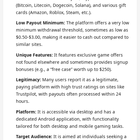
(Bitcoin, Litecoin, Dogecoin, Solana), and various gift
cards (Amazon, Roblox, Steam, etc.).
Low Payout Minimum:
The platform offers a very low
minimum withdrawal threshold, sometimes as low as
$0.50-$3.00, making it easier to cash out compared to
similar sites.
Unique Features:
It features exclusive game offers
not found elsewhere and sometimes provides signup
bonuses (e.g., a “free case” worth up to $250).
Legitimacy:
Many users report it as a legitimate,
paying platform with high trust ratings on sites like
Trustpilot, with payouts often processed within 24
hours.
Platform:
It is accessible via desktop and has a
dedicated Android application, with functionality
tailored for both desktop and mobile gaming tasks.
Target Audience:
It is aimed at individuals seeking a