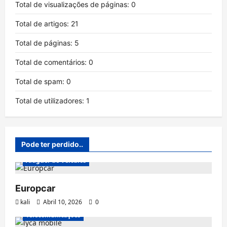
Total de visualizações de páginas:
0
Total de artigos:
21
Total de páginas:
5
Total de comentários:
0
Total de spam:
0
Total de utilizadores:
1
Pode ter perdido..
Aluguer de Veículos
Europcar
kali
Abril 10, 2026
0
Telecomunicações