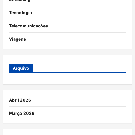
Tecnologia
Telecomunicações
Viagens
Arquivo
Abril 2026
Março 2026