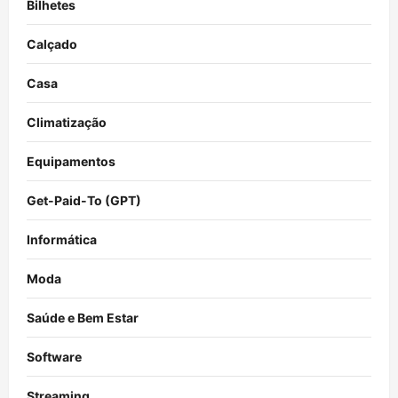
Bilhetes
Calçado
Casa
Climatização
Equipamentos
Get-Paid-To (GPT)
Informática
Moda
Saúde e Bem Estar
Software
Streaming