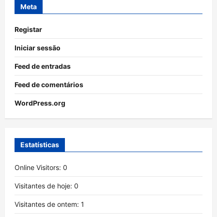
Meta
Registar
Iniciar sessão
Feed de entradas
Feed de comentários
WordPress.org
Estatísticas
Online Visitors:
0
Visitantes de hoje:
0
Visitantes de ontem:
1