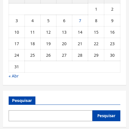
1
2
3
4
5
6
7
8
9
10
11
12
13
14
15
16
17
18
19
20
21
22
23
24
25
26
27
28
29
30
31
« Abr
Pesquisar
Pesquisar