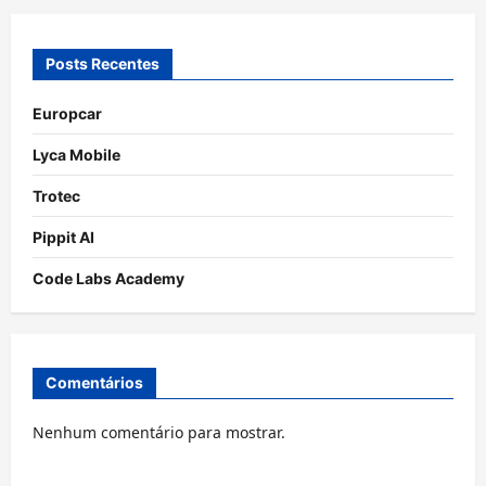
Posts Recentes
Europcar
Lyca Mobile
Trotec
Pippit AI
Code Labs Academy
Comentários
Nenhum comentário para mostrar.