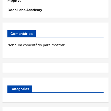
Pippit AI
Code Labs Academy
Comentários
Nenhum comentário para mostrar.
Categorias