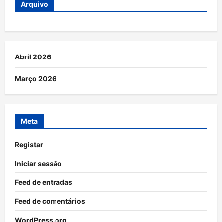
Arquivo
Abril 2026
Março 2026
Meta
Registar
Iniciar sessão
Feed de entradas
Feed de comentários
WordPress.org