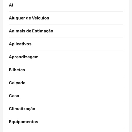
AI
Aluguer de Veículos
Animais de Estimação
Aplicativos
Aprendizagem
Bilhetes
Calçado
Casa
Climatização
Equipamentos