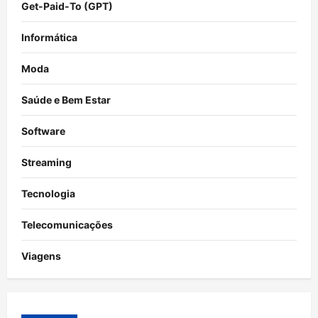
Get-Paid-To (GPT)
Informática
Moda
Saúde e Bem Estar
Software
Streaming
Tecnologia
Telecomunicações
Viagens