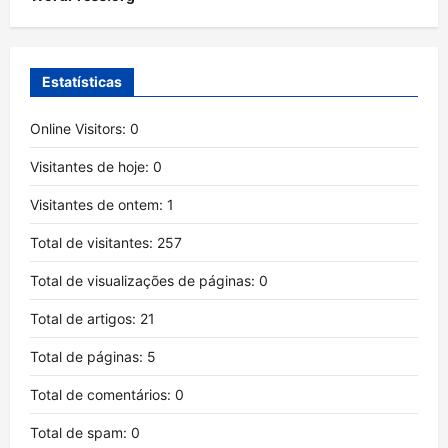
Estatísticas
Online Visitors:
0
Visitantes de hoje:
0
Visitantes de ontem:
1
Total de visitantes:
257
Total de visualizações de páginas:
0
Total de artigos:
21
Total de páginas:
5
Total de comentários:
0
Total de spam:
0