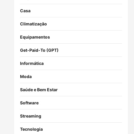
Casa
Climatização
Equipamentos
Get-Paid-To (GPT)
Informática
Moda
Saúde e Bem Estar
Software
Streaming
Tecnologia