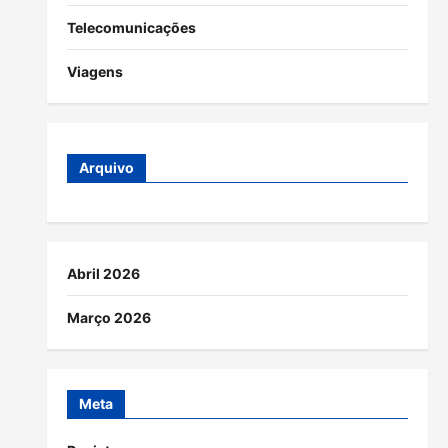
Telecomunicações
Viagens
Arquivo
Abril 2026
Março 2026
Meta