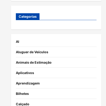
Categorias
AI
Aluguer de Veículos
Animais de Estimação
Aplicativos
Aprendizagem
Bilhetes
Calçado