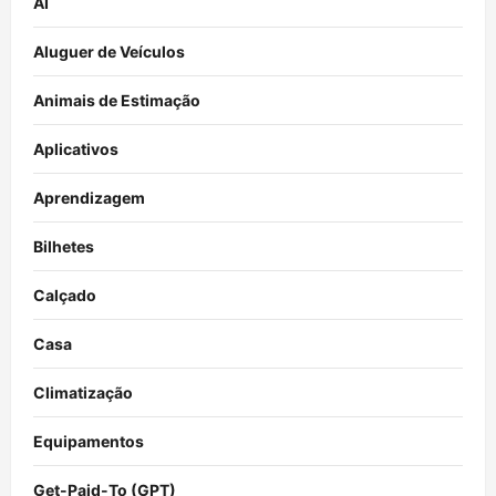
AI
Aluguer de Veículos
Animais de Estimação
Aplicativos
Aprendizagem
Bilhetes
Calçado
Casa
Climatização
Equipamentos
Get-Paid-To (GPT)