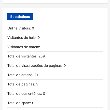
Estatísticas
Online Visitors:
0
Visitantes de hoje:
0
Visitantes de ontem:
1
Total de visitantes:
259
Total de visualizações de páginas:
0
Total de artigos:
21
Total de páginas:
5
Total de comentários:
0
Total de spam:
0