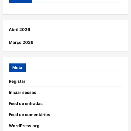
Abril 2026
Março 2026
Meta
Registar
Iniciar sessão
Feed de entradas
Feed de comentários
WordPress.org