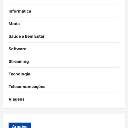
Informática
Moda
Saúde e Bem Estar
Software
Streaming
Tecnologia
Telecomunicações
Viagens
Arquivo