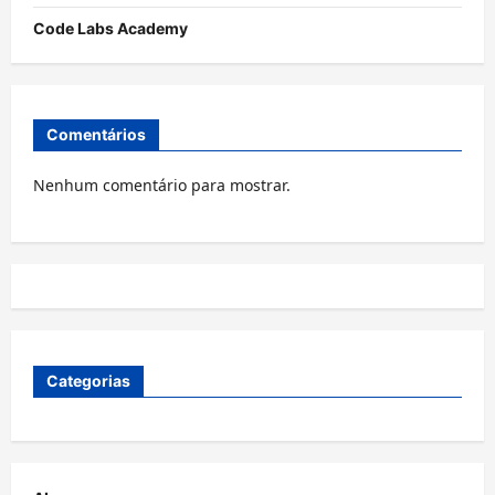
Code Labs Academy
Comentários
Nenhum comentário para mostrar.
Categorias